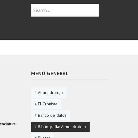
MENU GENERAL
Almendralejo
El Cronista
Banco de datos
enciatura
Bibliografía: Almendralejo