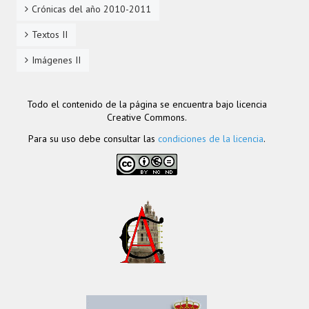
Crónicas del año 2010-2011
Textos II
Imágenes II
Todo el contenido de la página se encuentra bajo licencia
Creative Commons.
Para su uso debe consultar las
condiciones de la licencia
.