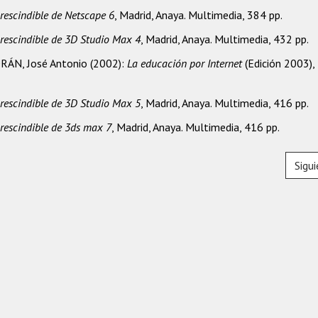
escindible de Netscape 6
, Madrid, Anaya. Multimedia, 384 pp.
escindible de 3D Studio Max 4
, Madrid, Anaya. Multimedia, 432 pp.
N, José Antonio (2002):
La educación por Internet
(Edición 2003),
escindible de 3D Studio Max 5
, Madrid, Anaya. Multimedia, 416 pp.
escindible de 3ds max 7
, Madrid, Anaya. Multimedia, 416 pp.
Sigu