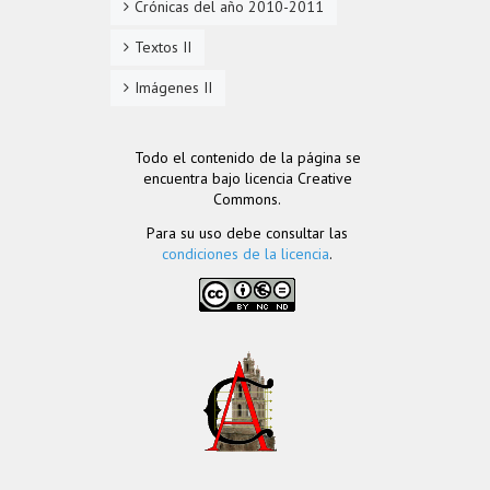
Crónicas del año 2010-2011
Textos II
Imágenes II
Todo el contenido de la página se
encuentra bajo licencia Creative
Commons.
Para su uso debe consultar las
condiciones de la licencia
.