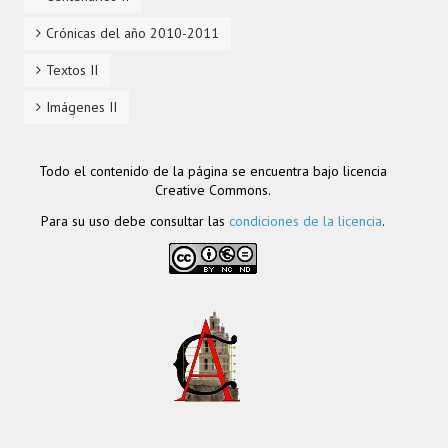
Crónicas del año 2010-2011
Textos II
Imágenes II
Todo el contenido de la página se encuentra bajo licencia
Creative Commons.
Para su uso debe consultar las
condiciones de la licencia
.