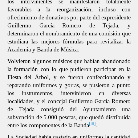
los intervinientes se manifestaron totalmente
favorables a la reorganización, incluso con
ofrecimiento de donativos por parte del expresidente
Guillermo García Romero de Tejada, y
determinaron el nombramiento de una comisión que
estudiara las mejores fórmulas para revitalizar la
Academia y Banda de Música.
Volvieron algunos músicos que habían abandonado
la formación con lo que pudieron participar en la
Fiesta del Árbol, y se fueron confeccionando y
reparando uniformes y gorras, se pusieron a punto
los instrumentos, intervinieron en diversas
localidades, y el concejal Guillermo García Romero
de Tejada consiguió del Ayuntamiento una
subvención de 5.000 pesetas, que quedó distribuida
[iii]
entre los componentes de la Banda
.
La Sociedad había gastado en uniformes la cantidad