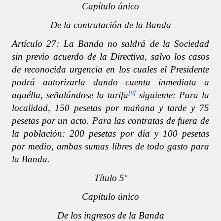
Capítulo único
De la contratación de la Banda
Artículo 27: La Banda no saldrá de la Sociedad
sin previo acuerdo de la Directiva, salvo los casos
de reconocida urgencia en los cuales el Presidente
podrá autorizarla dando cuenta inmediata a
[v]
aquélla, señalándose la tarifa
siguiente: Para la
localidad, 150 pesetas por mañana y tarde y 75
pesetas por un acto. Para las contratas de fuera de
la población: 200 pesetas por día y 100 pesetas
por medio, ambas sumas libres de todo gasto para
la Banda.
Título 5º
Capítulo único
De los ingresos de la Banda