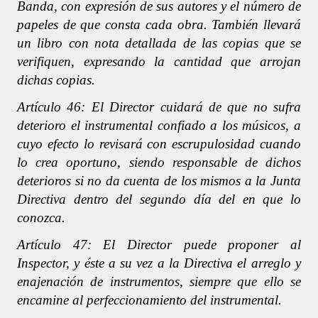
Banda, con expresión de sus autores y el número de
papeles de que consta cada obra. También llevará
un libro con nota detallada de las copias que se
verifiquen, expresando la cantidad que arrojan
dichas copias.
Artículo 46: El Director cuidará de que no sufra
deterioro el instrumental confiado a los músicos, a
cuyo efecto lo revisará con escrupulosidad cuando
lo crea oportuno, siendo responsable de dichos
deterioros si no da cuenta de los mismos a la Junta
Directiva dentro del segundo día del en que lo
conozca.
Artículo 47: El Director puede proponer al
Inspector, y éste a su vez a la Directiva el arreglo y
enajenación de instrumentos, siempre que ello se
encamine al perfeccionamiento del instrumental.