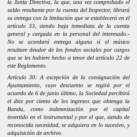
la Junta Directiva, la que, una vez comprobado el
saldo resultante por la cuenta del Inspector, librará
su entrega con la limitación que se establecerá en el
artículo 33, siendo baja inmediata de la cuenta
general y cargada en la personal del interesado.-
No se acordará entrega alguna si el músico
resultare deudor de los fondos sociales por cargos
que se les hubiere hecho a tenor del artículo 22 de
este Reglamento.
Artículo 30: A excepción de la consignación del
Ayuntamiento, cuyo descuento se regirá por el
acuerdo de 6 de junio último, la Sociedad percibirá
el diez por ciento de los ingresos que obtenga la
Banda, como indemnización por el capital
invertido en el instrumental y por el que, siendo de
reconocida necesidad, se adquiera en lo sucesivo, y
adquisición de archivo.