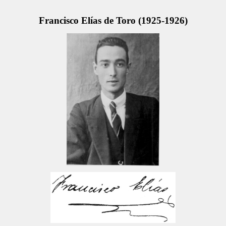
Francisco Elías de Toro (1925-1926)
TEXTOS
ACONTECIMIENTOS
PERSONAJES