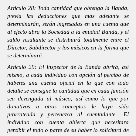
Artículo 28: Toda cantidad que obtenga la Banda,
previa las deducciones que más adelante se
determinarán, serán ingresadas en una cuenta que
al efecto abra la Sociedad a la entidad Banda, y el
saldo resultante se distribuirá totalmente entre el
Director, Subdirector y los músicos en la forma que
se determinará.
Artículo 29: El Inspector de la Banda abrirá, así
mismo, a cada individuo con opción al percibo de
haberes una cuenta oficial en la que con todo
detalle se consigne la cantidad que en cada función
sea devengada al músico, así como lo que por
donativos u otros conceptos le haya sido
prorrateada y pertenezca al cuentadante.- El
individuo con cuenta abierta que necesitara
percibir el todo o parte de su haber lo solicitará de