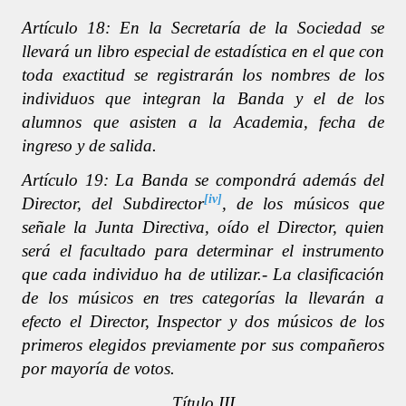
Artículo 18: En la Secretaría de la Sociedad se
llevará un libro especial de estadística en el que con
toda exactitud se registrarán los nombres de los
individuos que integran la Banda y el de los
alumnos que asisten a la Academia, fecha de
ingreso y de salida.
Artículo 19: La Banda se compondrá además del
[iv]
Director, del Subdirector
, de los músicos que
señale la Junta Directiva, oído el Director, quien
será el facultado para determinar el instrumento
que cada individuo ha de utilizar.- La clasificación
de los músicos en tres categorías la llevarán a
efecto el Director, Inspector y dos músicos de los
primeros elegidos previamente por sus compañeros
por mayoría de votos.
Título III