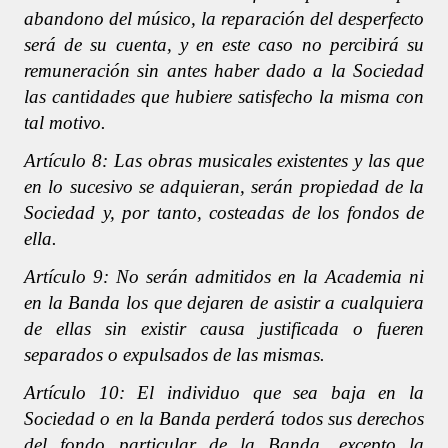
abandono del músico, la reparación del desperfecto
será de su cuenta, y en este caso no percibirá su
remuneración sin antes haber dado a la Sociedad
las cantidades que hubiere satisfecho la misma con
tal motivo.
Artículo 8: Las obras musicales existentes y las que
en lo sucesivo se adquieran, serán propiedad de la
Sociedad y, por tanto, costeadas de los fondos de
ella.
Artículo 9: No serán admitidos en la Academia ni
en la Banda los que dejaren de asistir a cualquiera
de ellas sin existir causa justificada o fueren
separados o expulsados de las mismas.
Artículo 10: El individuo que sea baja en la
Sociedad o en la Banda perderá todos sus derechos
del fondo particular de la Banda, excepto la