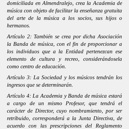
domiciliada en Almendralejo, crea la Academia de
música con objeto de facilitar la enseñanza gratuita
del arte de la música a los socios, sus hijos o
hermanos.
Artículo 2: También se crea por dicha Asociación
la Banda de música, con el fin de proporcionar a
los individuos que a la Entidad pertenezcan ese
elemento de cultura y recreo, considerándosela
como centro de educación.
Artículo 3: La Sociedad y los músicos tendrán los
ingresos que se determinarán.
Artículo 4: La Academia y Banda de música estará
a cargo de un mismo Profesor, que tendrá el
carácter de Director, cuyo nombramiento, por ser
retribuido, corresponderá a la Junta Directiva, de
acuerdo con las prescripciones del Reglamento