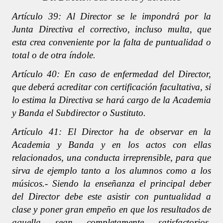
Artículo 39: Al Director se le impondrá por la
Junta Directiva el correctivo, incluso multa, que
esta crea conveniente por la falta de puntualidad o
total o de otra índole.
Artículo 40: En caso de enfermedad del Director,
que deberá acreditar con certificación facultativa, si
lo estima la Directiva se hará cargo de la Academia
y Banda el Subdirector o Sustituto.
Artículo 41: El Director ha de observar en la
Academia y Banda y en los actos con ellas
relacionados, una conducta irreprensible, para que
sirva de ejemplo tanto a los alumnos como a los
músicos.- Siendo la enseñanza el principal deber
del Director debe este asistir con puntualidad a
clase y poner gran empeño en que los resultados de
aquella sean completamente satisfactorios,