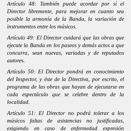
Artículo 48: También puede acordar por sí el
Director libremente, para mejorar en cuanto sea
posible la armonía de la Banda, la variación de
instrumentos entre los músicos.
Artículo 49: El Director cuidará que las obras que
ejecute la Banda en los paseos y demás actos a que
concurra, sean nuevas, variadas y de reputados
autores.
Artículo 50: El Director pondrá en conocimiento
del Inspector, y éste de la Directiva, por escrito, el
programa de las obras que hayan de ejecutarse en
cada espectáculo que se celebre dentro de la
localidad.
Artículo 51: El Director no podrá tolerar a los
músicos faltas de asistencias no justificadas,
exigiendo en caso de enfermedad expresión