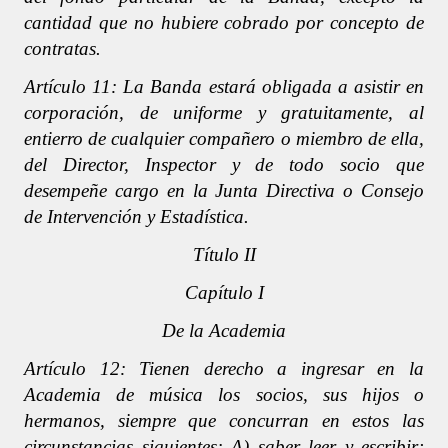
cantidad que no hubiere cobrado por concepto de
contratas.
Artículo 11: La Banda estará obligada a asistir en
corporación, de uniforme y gratuitamente, al
entierro de cualquier compañero o miembro de ella,
del Director, Inspector y de todo socio que
desempeñe cargo en la Junta Directiva o Consejo
de Intervención y Estadística.
Título II
Capítulo I
De la Academia
Artículo 12: Tienen derecho a ingresar en la
Academia de música los socios, sus hijos o
hermanos, siempre que concurran en estos las
circunstancias siguientes: A) saber leer y escribir;