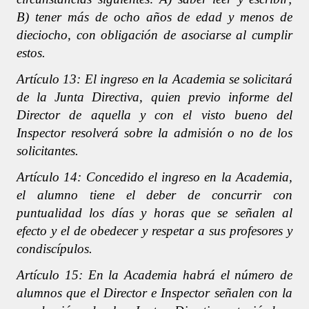
B) tener más de ocho años de edad y menos de
dieciocho, con obligación de asociarse al cumplir
estos.
Artículo 13: El ingreso en la Academia se solicitará
de la Junta Directiva, quien previo informe del
Director de aquella y con el visto bueno del
Inspector resolverá sobre la admisión o no de los
solicitantes.
Artículo 14: Concedido el ingreso en la Academia,
el alumno tiene el deber de concurrir con
puntualidad los días y horas que se señalen al
efecto y el de obedecer y respetar a sus profesores y
condiscípulos.
Artículo 15: En la Academia habrá el número de
alumnos que el Director e Inspector señalen con la