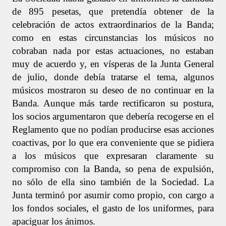
de 895 pesetas, que pretendía obtener de la
celebración de actos extraordinarios de la Banda;
como en estas circunstancias los músicos no
cobraban nada por estas actuaciones, no estaban
muy de acuerdo y, en vísperas de la Junta General
de julio, donde debía tratarse el tema, algunos
músicos mostraron su deseo de no continuar en la
Banda. Aunque más tarde rectificaron su postura,
los socios argumentaron que debería recogerse en el
Reglamento que no podían producirse esas acciones
coactivas, por lo que era conveniente que se pidiera
a los músicos que expresaran claramente su
compromiso con la Banda, so pena de expulsión,
no sólo de ella sino también de la Sociedad. La
Junta terminó por asumir como propio, con cargo a
los fondos sociales, el gasto de los uniformes, para
apaciguar los ánimos.