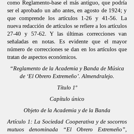
como Reglamento-base el más antiguo, que podría
ser el aprobado un año antes, en agosto de 1924; y
que comprende los artículos 1-26 y 41-56. La
nueva redacción de artículos se refiere a los artículos
27-40 y 57-62. Y las últimas correcciones van
señaladas en notas. Es evidente que el mayor
número de correcciones se dan en los artículos que
tratan de aspectos económicos.
“Reglamento de la Academia y Banda de Música
de ‘El Obrero Extremeño’. Almendralejo.
Título 1º
Capítulo único
Objeto de la Academia y de la Banda
Artículo 1: La Sociedad Cooperativa y de socorros
mutuos denominada “El Obrero Extremeño”,