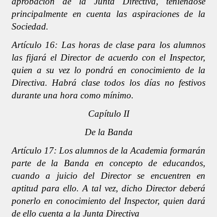
aprobación de la Junta Directiva, teniéndose
principalmente en cuenta las aspiraciones de la
Sociedad.
Artículo 16: Las horas de clase para los alumnos
las fijará el Director de acuerdo con el Inspector,
quien a su vez lo pondrá en conocimiento de la
Directiva. Habrá clase todos los días no festivos
durante una hora como mínimo.
Capítulo II
De la Banda
Artículo 17: Los alumnos de la Academia formarán
parte de la Banda en concepto de educandos,
cuando a juicio del Director se encuentren en
aptitud para ello. A tal vez, dicho Director deberá
ponerlo en conocimiento del Inspector, quien dará
de ello cuenta a la Junta Directiva