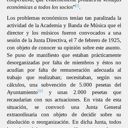
[i]
económicas a todos los socios
”
.
Los problemas económicos tenían tan paralizada la
actividad de la Academia y Banda de Música que el
director y los músicos fueron convocados a una
sesión de la Junta Directiva, el 7 de febrero de 1925,
con objeto de conocer su opinión sobre este asunto.
Se puso de manifiesto que estaban prácticamente
desorganizadas por falta de miembros y éstos no
acudían por falta de remuneración adecuada al
trabajo que realizaban; necesitaban, según sus
cálculos, una subvención de 5.000 pesetas del
[ii]
Ayuntamiento
y unas 2.000 pesetas que
recaudarían con sus actuaciones. En vista de esta
situación, se convocó una Junta General
extraordinaria con objeto de decidir sobre su
disolución o reorganización. En dicha Junta, todos