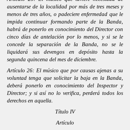
ausentarse de la localidad por más de tres meses y
menos de tres años, o padeciere enfermedad que le
impida continuar formando parte de la Banda,
habrá de ponerlo en conocimiento del Director con
cinco días de antelación por lo menos, y si se le
concede la separación de la Banda, no se le
liquidará sus devengos en depósito hasta la
segunda quincena del mes de diciembre.
Artículo 26: El músico que por causas ajenas a su
voluntad tenga que solicitar la baja en la Banda,
deberá ponerlo en conocimiento del Inspector y
Director; y si así no lo verifica, perderá todos los
derechos en aquella.
Título IV
Artículo