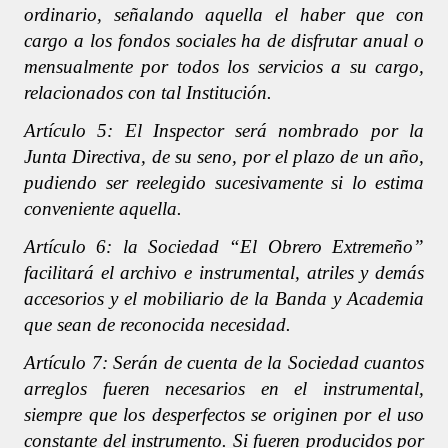
ordinario, señalando aquella el haber que con
cargo a los fondos sociales ha de disfrutar anual o
mensualmente por todos los servicios a su cargo,
relacionados con tal Institución.
Artículo 5: El Inspector será nombrado por la
Junta Directiva, de su seno, por el plazo de un año,
pudiendo ser reelegido sucesivamente si lo estima
conveniente aquella.
Artículo 6: la Sociedad “El Obrero Extremeño”
facilitará el archivo e instrumental, atriles y demás
accesorios y el mobiliario de la Banda y Academia
que sean de reconocida necesidad.
Artículo 7: Serán de cuenta de la Sociedad cuantos
arreglos fueren necesarios en el instrumental,
siempre que los desperfectos se originen por el uso
constante del instrumento. Si fueren producidos por