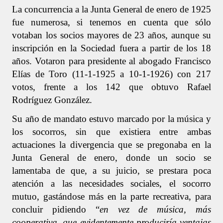
La concurrencia a la Junta General de enero de 1925
fue numerosa, si tenemos en cuenta que sólo
votaban los socios mayores de 23 años, aunque su
inscripción en la Sociedad fuera a partir de los 18
años. Votaron para presidente al abogado Francisco
Elías de Toro (11-1-1925 a 10-1-1926) con 217
votos, frente a los 142 que obtuvo Rafael
Rodríguez González.
Su año de mandato estuvo marcado por la música y
los socorros, sin que existiera entre ambas
actuaciones la divergencia que se pregonaba en la
Junta General de enero, donde un socio se
lamentaba de que, a su juicio, se prestara poca
atención a las necesidades sociales, el socorro
mutuo, gastándose más en la parte recreativa, para
concluir pidiendo “
en vez de música, más
cooperativa, que evidentemente produciría ventajas