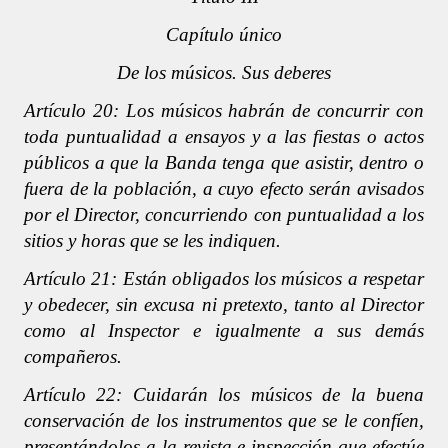
Capítulo único
De los músicos. Sus deberes
Artículo 20: Los músicos habrán de concurrir con
toda puntualidad a ensayos y a las fiestas o actos
públicos a que la Banda tenga que asistir, dentro o
fuera de la población, a cuyo efecto serán avisados
por el Director, concurriendo con puntualidad a los
sitios y horas que se les indiquen.
Artículo 21: Están obligados los músicos a respetar
y obedecer, sin excusa ni pretexto, tanto al Director
como al Inspector e igualmente a sus demás
compañeros.
Artículo 22: Cuidarán los músicos de la buena
conservación de los instrumentos que se le confíen,
presentándolos a la revista e inspección que efectúe