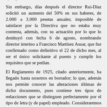
Sin embargo, días después el director Rui-Díaz
solicitó un aumento del 50% en sus haberes, de
2.000 a 3.000 pesetas anuales; imposible de
satisfacer por la Directiva que no estaba muy
contenta, además, con su actuación por lo que lo
destituyó con fecha 6 de agosto, nombrando
director interino a Francisco Martínez Asuar, que fue
confirmado como definitivo el 22 de dicho mes, al
ser el único solicitante al puesto y cumplir los
requisitos que se pedían.
El Reglamento de 1925, citado anteriormente, ha
llegado hasta nosotros en borrador; lo que, además
nos permite conocer las alteraciones últimas de
dicho documento, pues contiene tres tipos de
redacciones que se distinguen perfectamente por el
tipo de letra (y de papel) empleado. Consideraremos