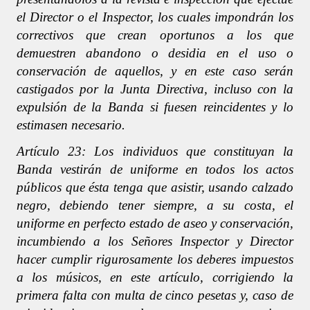
el Director o el Inspector, los cuales impondrán los
correctivos que crean oportunos a los que
demuestren abandono o desidia en el uso o
conservación de aquellos, y en este caso serán
castigados por la Junta Directiva, incluso con la
expulsión de la Banda si fuesen reincidentes y lo
estimasen necesario.
Artículo 23: Los individuos que constituyan la
Banda vestirán de uniforme en todos los actos
públicos que ésta tenga que asistir, usando calzado
negro, debiendo tener siempre, a su costa, el
uniforme en perfecto estado de aseo y conservación,
incumbiendo a los Señores Inspector y Director
hacer cumplir rigurosamente los deberes impuestos
a los músicos, en este artículo, corrigiendo la
primera falta con multa de cinco pesetas y, caso de