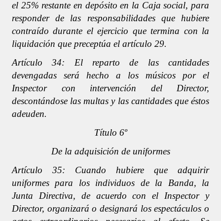
el 25% restante en depósito en la Caja social, para
responder de las responsabilidades que hubiere
contraído durante el ejercicio que termina con la
liquidación que preceptúa el artículo 29.
Artículo 34: El reparto de las cantidades
devengadas será hecho a los músicos por el
Inspector con intervención del Director,
descontándose las multas y las cantidades que éstos
adeuden.
Título 6º
De la adquisición de uniformes
Artículo 35: Cuando hubiere que adquirir
uniformes para los individuos de la Banda, la
Junta Directiva, de acuerdo con el Inspector y
Director, organizará o designará los espectáculos o