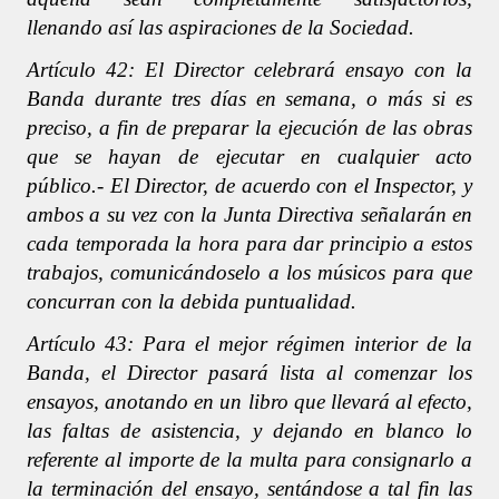
llenando así las aspiraciones de la Sociedad.
Artículo 42: El Director celebrará ensayo con la
Banda durante tres días en semana, o más si es
preciso, a fin de preparar la ejecución de las obras
que se hayan de ejecutar en cualquier acto
público.- El Director, de acuerdo con el Inspector, y
ambos a su vez con la Junta Directiva señalarán en
cada temporada la hora para dar principio a estos
trabajos, comunicándoselo a los músicos para que
concurran con la debida puntualidad.
Artículo 43: Para el mejor régimen interior de la
Banda, el Director pasará lista al comenzar los
ensayos, anotando en un libro que llevará al efecto,
las faltas de asistencia, y dejando en blanco lo
referente al importe de la multa para consignarlo a
la terminación del ensayo, sentándose a tal fin las