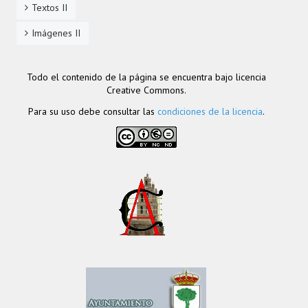
Textos II
Imágenes II
Todo el contenido de la página se encuentra bajo licencia
Creative Commons.
Para su uso debe consultar las
condiciones de la licencia
.