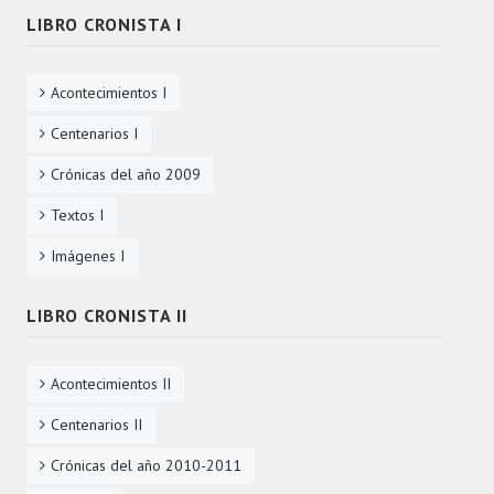
LIBRO CRONISTA I
Acontecimientos I
Centenarios I
Crónicas del año 2009
Textos I
Imágenes I
LIBRO CRONISTA II
Acontecimientos II
Centenarios II
Crónicas del año 2010-2011